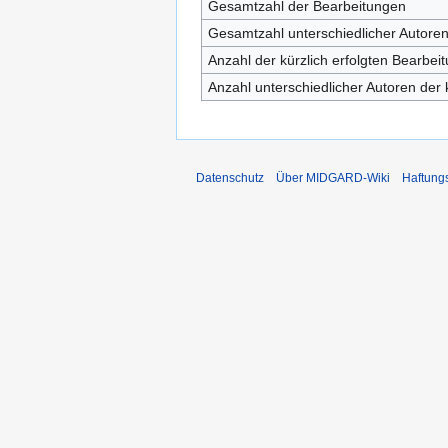
Gesamtzahl der Bearbeitungen
Gesamtzahl unterschiedlicher Autore
Anzahl der kürzlich erfolgten Bearbei
Anzahl unterschiedlicher Autoren der 
Datenschutz
Über MIDGARD-Wiki
Haftung