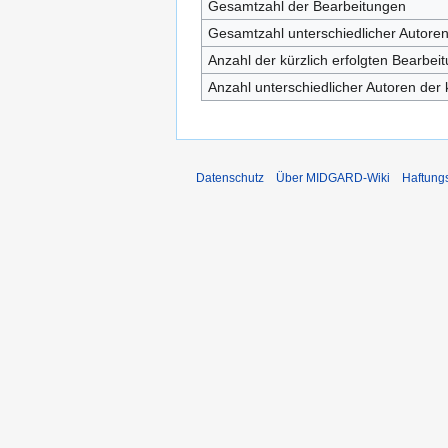
Gesamtzahl der Bearbeitungen
Gesamtzahl unterschiedlicher Autore
Anzahl der kürzlich erfolgten Bearbei
Anzahl unterschiedlicher Autoren der 
Datenschutz
Über MIDGARD-Wiki
Haftung