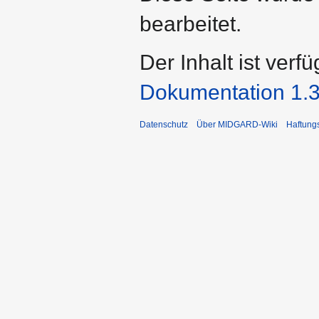
bearbeitet.
Der Inhalt ist verf
Dokumentation 1.3
Datenschutz
Über MIDGARD-Wiki
Haftung