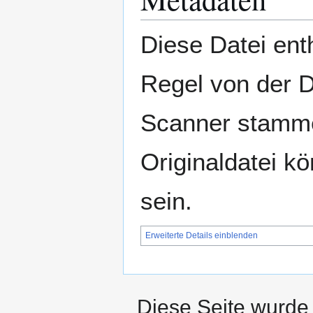
Diese Datei enth
Regel von der 
Scanner stamme
Originaldatei k
sein.
Erweiterte Details einblenden
Diese Seite wurde