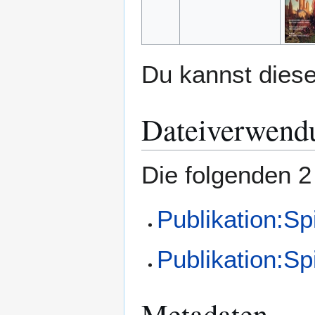
Du kannst diese
Dateiverwend
Die folgenden 2
Publikation:Sp
Publikation:Sp
Metadaten