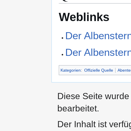
Weblinks
Der Albenster
Der Albenster
Kategorien
:
Offizielle Quelle
Abente
Diese Seite wurde
bearbeitet.
Der Inhalt ist verf