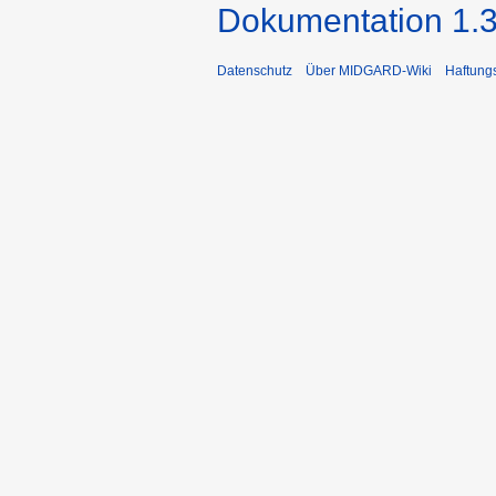
Dokumentation 1.3
Datenschutz
Über MIDGARD-Wiki
Haftung