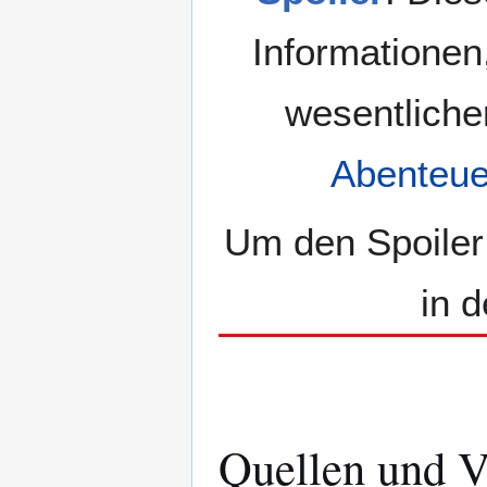
Informationen
wesentliche
Abenteue
Um den Spoiler
in 
Quellen und V