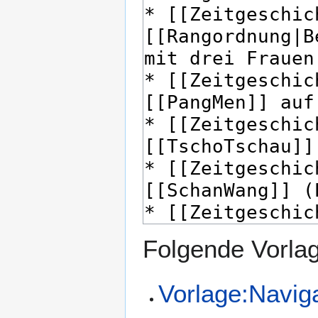
Folgende Vorlag
Vorlage:Naviga