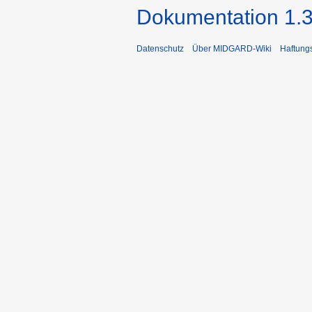
Dokumentation 1.3
Datenschutz
Über MIDGARD-Wiki
Haftung