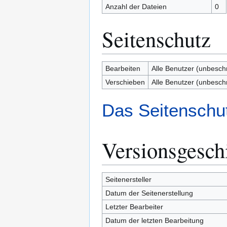
Anzahl der Dateien
0
Seitenschutz
Bearbeiten
Alle Benutzer (unbesch
Verschieben
Alle Benutzer (unbesch
Das Seitenschut
Versionsgesch
Seitenersteller
Datum der Seitenerstellung
Letzter Bearbeiter
Datum der letzten Bearbeitung