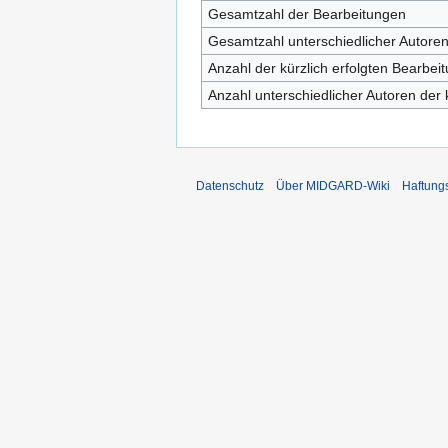
Gesamtzahl der Bearbeitungen
Gesamtzahl unterschiedlicher Autore
Anzahl der kürzlich erfolgten Bearbei
Anzahl unterschiedlicher Autoren der 
Datenschutz
Über MIDGARD-Wiki
Haftung