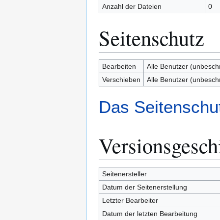
Anzahl der Dateien
0
Seitenschutz
Bearbeiten
Alle Benutzer (unbesch
Verschieben
Alle Benutzer (unbesch
Das Seitenschut
Versionsgesch
Seitenersteller
Datum der Seitenerstellung
Letzter Bearbeiter
Datum der letzten Bearbeitung