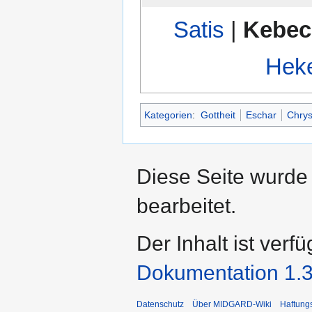
Satis
|
Kebec
Hek
Kategorien
:
Gottheit
Eschar
Chrys
Diese Seite wurde
bearbeitet.
Der Inhalt ist verf
Dokumentation 1.3
Datenschutz
Über MIDGARD-Wiki
Haftung