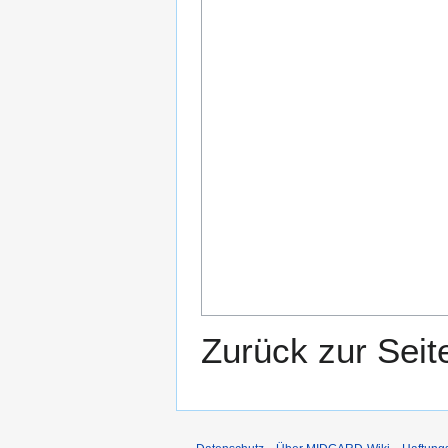
Zurück zur Sei