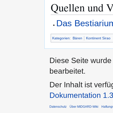
Quellen und V
Das Bestiariu
Kategorien
:
Bären
Kontinent Sirao
Diese Seite wurde
bearbeitet.
Der Inhalt ist verf
Dokumentation 1.3
Datenschutz
Über MIDGARD-Wiki
Haftung