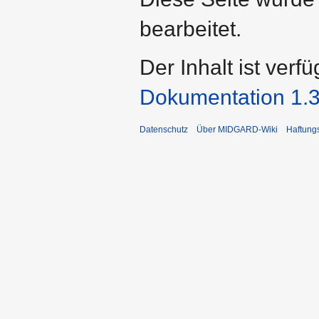
bearbeitet.
Der Inhalt ist verf
Dokumentation 1.3
Datenschutz
Über MIDGARD-Wiki
Haftung