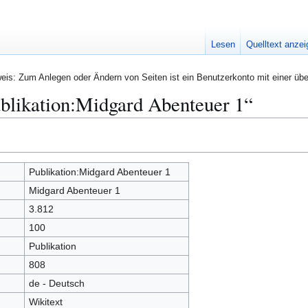
Lesen
Quelltext anze
eis: Zum Anlegen oder Ändern von Seiten ist ein Benutzerkonto mit einer übe
blikation:Midgard Abenteuer 1“
Publikation:Midgard Abenteuer 1
Midgard Abenteuer 1
3.812
100
Publikation
808
de - Deutsch
Wikitext