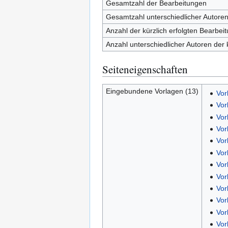
Gesamtzahl der Bearbeitungen
Gesamtzahl unterschiedlicher Autore
Anzahl der kürzlich erfolgten Bearbei
Anzahl unterschiedlicher Autoren der 
Seiteneigenschaften
Eingebundene Vorlagen (13)
Vor
Vor
Vor
Vor
Vor
Vor
Vor
Vor
Vor
Vor
Vor
Vor