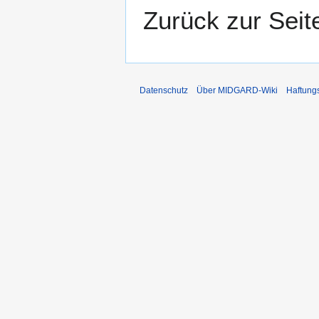
Zurück zur Sei
Datenschutz
Über MIDGARD-Wiki
Haftung