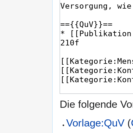
Die folgende Vo
Vorlage:QuV
(