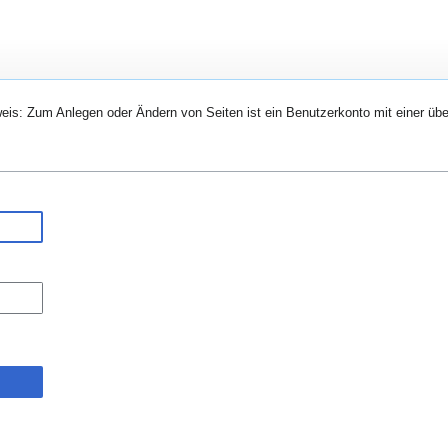
eis: Zum Anlegen oder Ändern von Seiten ist ein Benutzerkonto mit einer übe