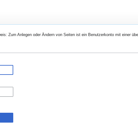
eis: Zum Anlegen oder Ändern von Seiten ist ein Benutzerkonto mit einer übe