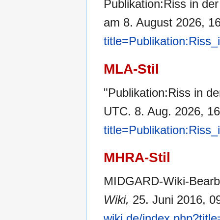
Publikation:Riss in der
am 8. August 2026, 1
title=Publikation:Riss
MLA-Stil
"Publikation:Riss in de
UTC. 8. Aug. 2026, 16
title=Publikation:Riss
MHRA-Stil
MIDGARD-Wiki-Bearbeite
Wiki,
25. Juni 2016, 0
wiki.de/index.php?titl