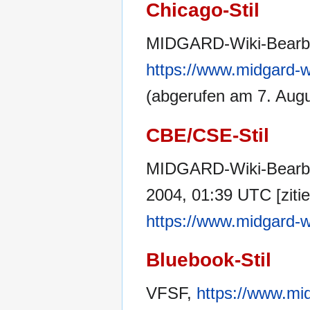
Chicago-Stil
MIDGARD-Wiki-Bearbe
https://www.midgard-w
(abgerufen am 7. Augu
CBE/CSE-Stil
MIDGARD-Wiki-Bearbei
2004, 01:39 UTC [zitie
https://www.midgard-w
Bluebook-Stil
VFSF,
https://www.mi