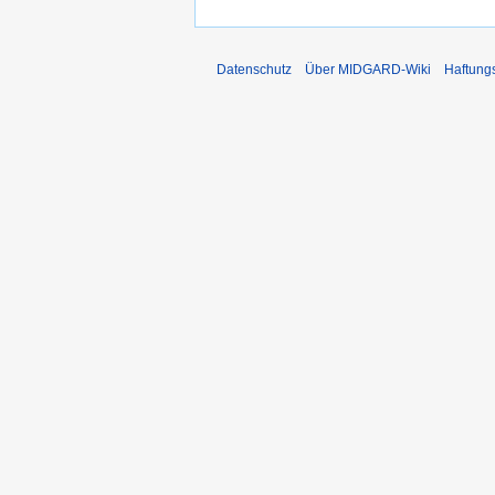
Datenschutz
Über MIDGARD-Wiki
Haftung