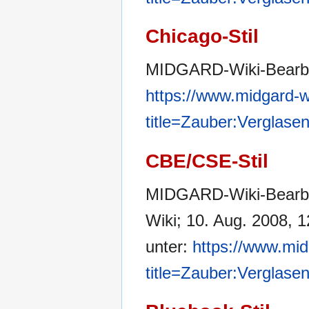
Chicago-Stil
MIDGARD-Wiki-Bearbei
https://www.midgard-w
title=Zauber:Verglase
CBE/CSE-Stil
MIDGARD-Wiki-Bearbei
Wiki; 10. Aug. 2008, 1
unter:
https://www.mid
title=Zauber:Verglase