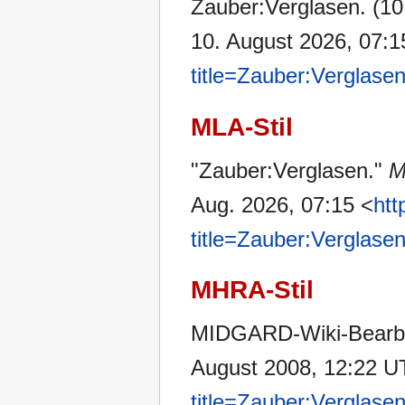
Zauber:Verglasen. (10
10. August 2026, 07:
title=Zauber:Verglase
MLA-Stil
"Zauber:Verglasen."
M
Aug. 2026, 07:15 <
htt
title=Zauber:Verglase
MHRA-Stil
MIDGARD-Wiki-Bearbei
August 2008, 12:22 U
title=Zauber:Verglase