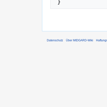
Datenschutz
Über MIDGARD-Wiki
Haftung