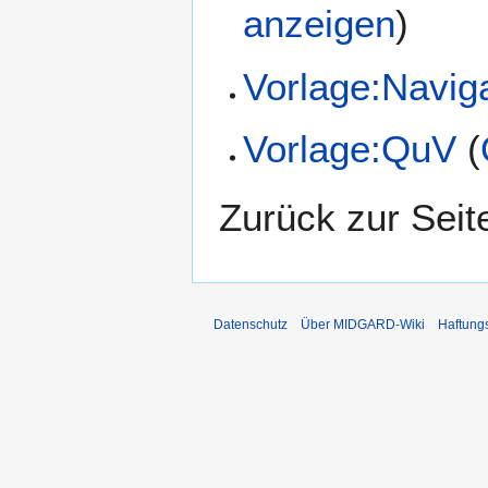
anzeigen
)
Vorlage:Naviga
Vorlage:QuV
(
Zurück zur Sei
Datenschutz
Über MIDGARD-Wiki
Haftung