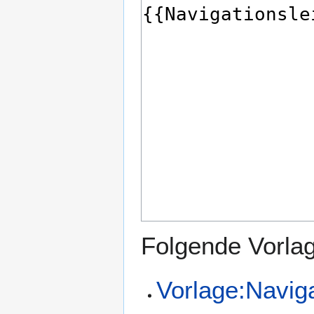
Folgende Vorlag
Vorlage:Naviga