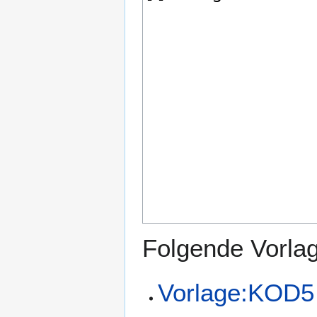
Folgende Vorlag
Vorlage:KOD5