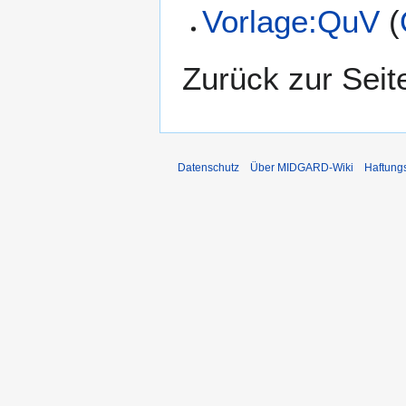
Vorlage:QuV
(
Zurück zur Sei
Datenschutz
Über MIDGARD-Wiki
Haftung