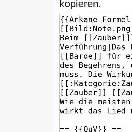
kopieren.