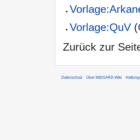
Vorlage:Arkan
Vorlage:QuV
(
Zurück zur Sei
Datenschutz
Über MIDGARD-Wiki
Haftung