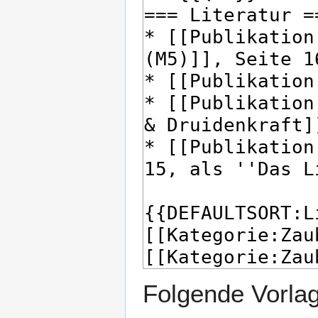
Folgende Vorlag