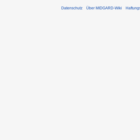
Datenschutz
Über MIDGARD-Wiki
Haftung