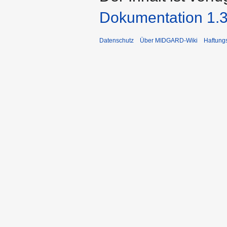
Dokumentation 1.3
Datenschutz
Über MIDGARD-Wiki
Haftung