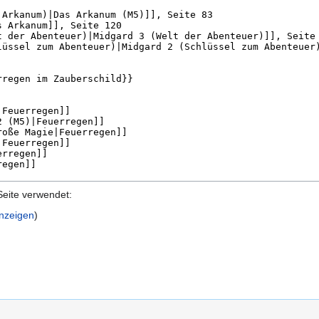
Seite verwendet:
anzeigen
)