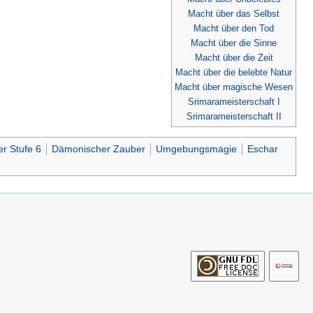
Macht über das Selbst
Macht über den Tod
Macht über die Sinne
Macht über die Zeit
Macht über die belebte Natur
Macht über magische Wesen
Srimarameisterschaft I
Srimarameisterschaft II
r Stufe 6
Dämonischer Zauber
Umgebungsmagie
Eschar