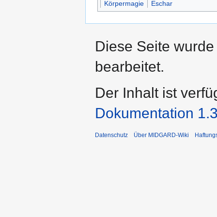
Körpermagie
Eschar
Diese Seite wurde
bearbeitet.
Der Inhalt ist verf
Dokumentation 1.3
Datenschutz
Über MIDGARD-Wiki
Haftung