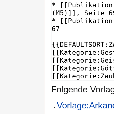
Folgende Vorlag
Vorlage:Arkan