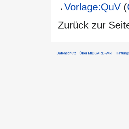
Vorlage:QuV
(
Zurück zur Sei
Datenschutz
Über MIDGARD-Wiki
Haftung