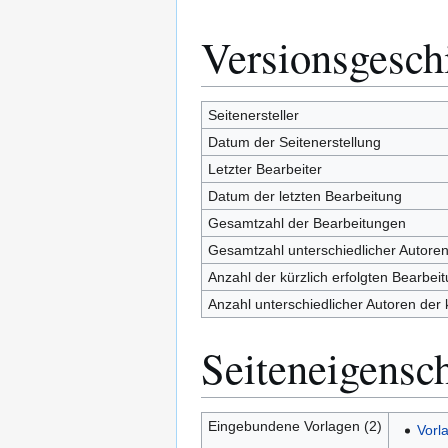
Versionsgesch
Seitenersteller
Datum der Seitenerstellung
Letzter Bearbeiter
Datum der letzten Bearbeitung
Gesamtzahl der Bearbeitungen
Gesamtzahl unterschiedlicher Autore
Anzahl der kürzlich erfolgten Bearbei
Anzahl unterschiedlicher Autoren der 
Seiteneigensc
Eingebundene Vorlagen (2)
Vorl