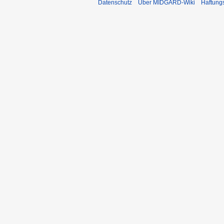
Datenschutz
Über MIDGARD-Wiki
Haftung