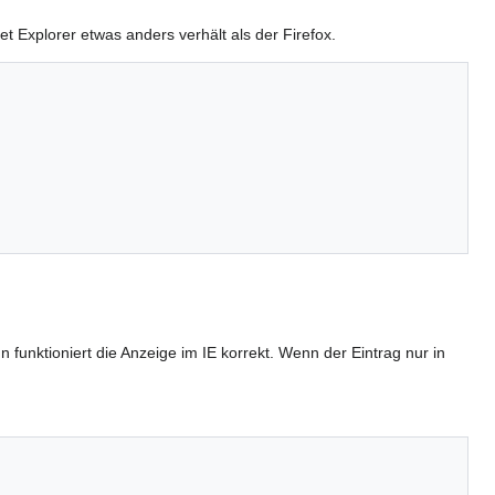
 Explorer etwas anders verhält als der Firefox.
unktioniert die Anzeige im IE korrekt. Wenn der Eintrag nur in