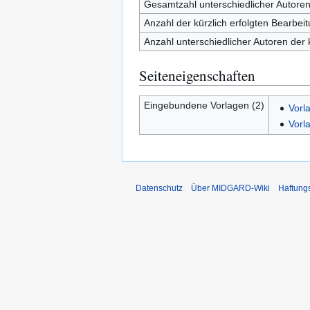
Gesamtzahl unterschiedlicher Autore
Anzahl der kürzlich erfolgten Bearbei
Anzahl unterschiedlicher Autoren der 
Seiteneigenschaften
Eingebundene Vorlagen (2)
Vorl
Vorl
Datenschutz
Über MIDGARD-Wiki
Haftung