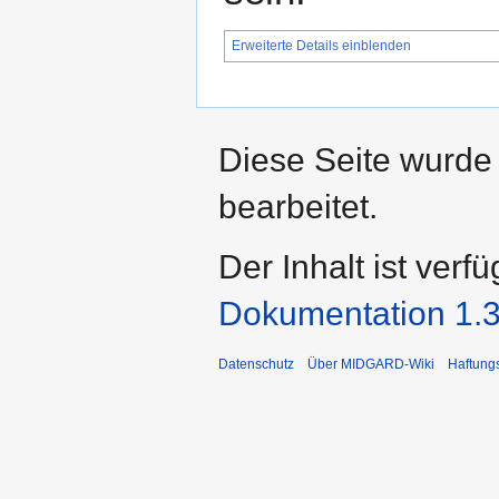
Erweiterte Details einblenden
Diese Seite wurde 
bearbeitet.
Der Inhalt ist verf
Dokumentation 1.3
Datenschutz
Über MIDGARD-Wiki
Haftung