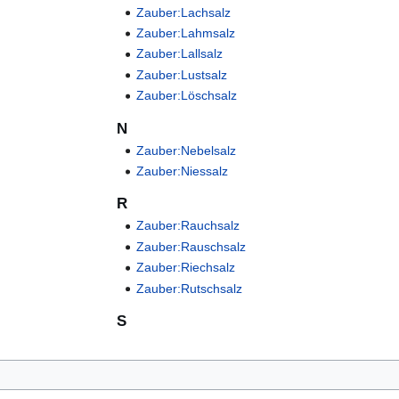
Zauber:Lachsalz
Zauber:Lahmsalz
Zauber:Lallsalz
Zauber:Lustsalz
Zauber:Löschsalz
N
Zauber:Nebelsalz
Zauber:Niessalz
R
Zauber:Rauchsalz
Zauber:Rauschsalz
Zauber:Riechsalz
Zauber:Rutschsalz
S