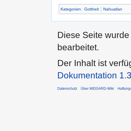
Kategorien
:
Gottheit
Nahuatlan
Diese Seite wurde
bearbeitet.
Der Inhalt ist verf
Dokumentation 1.3
Datenschutz
Über MIDGARD-Wiki
Haftung