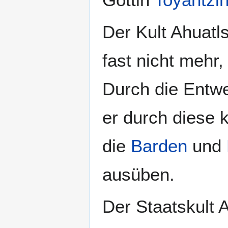
Der Kult Ahuatls
fast nicht mehr
Durch die Entwe
er durch diese 
die
Barden
und
ausüben.
Der Staatskult 