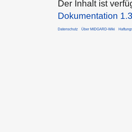
Der Inhalt ist verf
Dokumentation 1.3
Datenschutz
Über MIDGARD-Wiki
Haftung