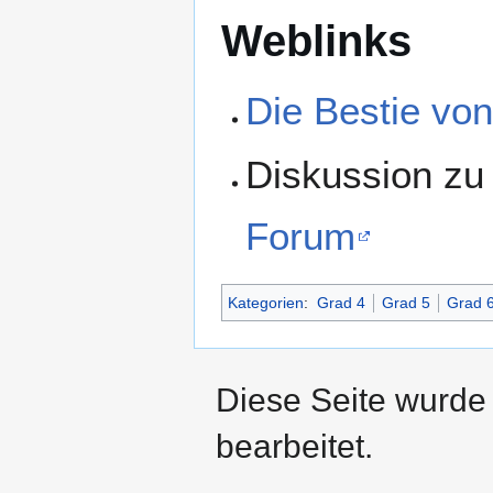
Weblinks
Die Bestie vo
Diskussion z
Forum
Kategorien
:
Grad 4
Grad 5
Grad 
Diese Seite wurde
bearbeitet.