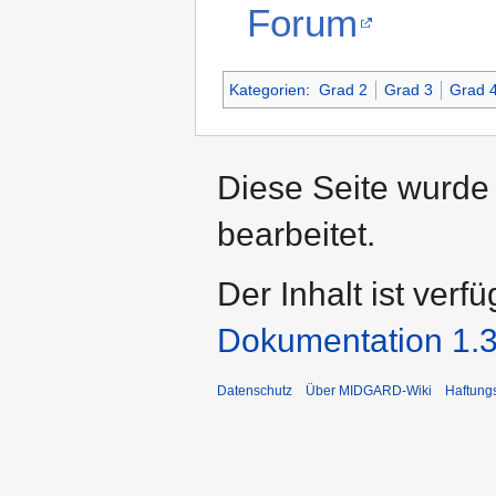
Forum
Kategorien
:
Grad 2
Grad 3
Grad 
Diese Seite wurde
bearbeitet.
Der Inhalt ist verf
Dokumentation 1.3
Datenschutz
Über MIDGARD-Wiki
Haftung