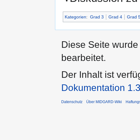
Kategorien
:
Grad 3
Grad 4
Grad 
Diese Seite wurde
bearbeitet.
Der Inhalt ist verf
Dokumentation 1.3
Datenschutz
Über MIDGARD-Wiki
Haftung