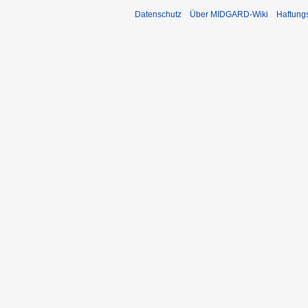
Datenschutz
Über MIDGARD-Wiki
Haftung