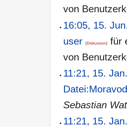
von Benutzerk
16:05, 15. Jun
user
für 
Diskussion
von Benutzerk
11:21, 15. Jan
Datei:Moravod
Sebastian Wat
11:21, 15. Jan