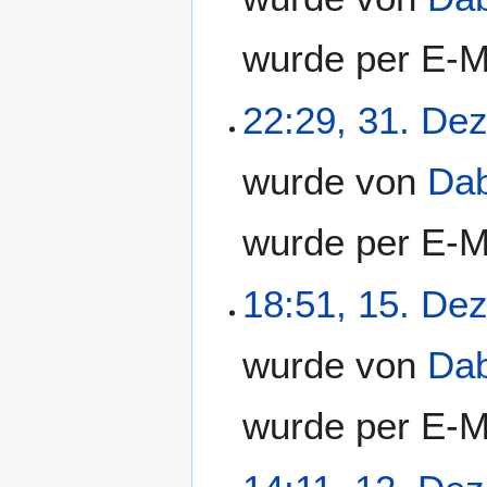
wurde per E-M
22:29, 31. De
wurde von
Da
wurde per E-M
18:51, 15. De
wurde von
Da
wurde per E-M