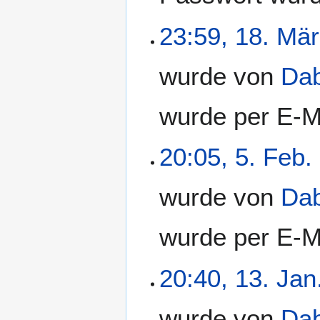
23:59, 18. Mär
wurde von
Da
wurde per E-M
20:05, 5. Feb.
wurde von
Da
wurde per E-M
20:40, 13. Jan
wurde von
Da