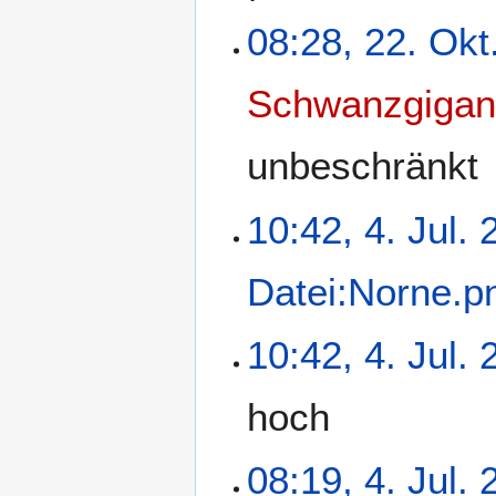
08:28, 22. Okt
Schwanzgigan
unbeschränkt
10:42, 4. Jul.
Datei:Norne.p
10:42, 4. Jul.
hoch
08:19, 4. Jul.