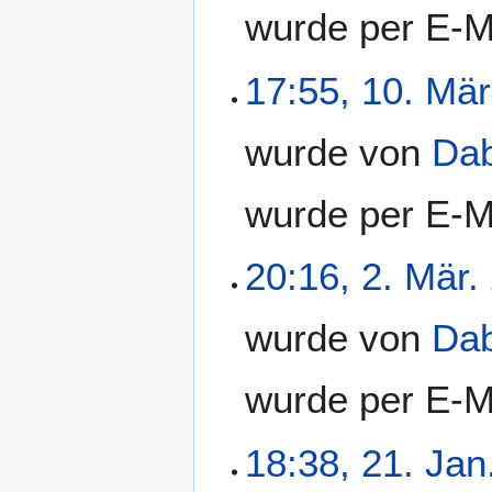
wurde per E-M
17:55, 10. Mär
wurde von
Da
wurde per E-M
20:16, 2. Mär.
wurde von
Da
wurde per E-M
18:38, 21. Jan