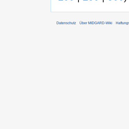
Datenschutz
Über MIDGARD-Wiki
Haftung