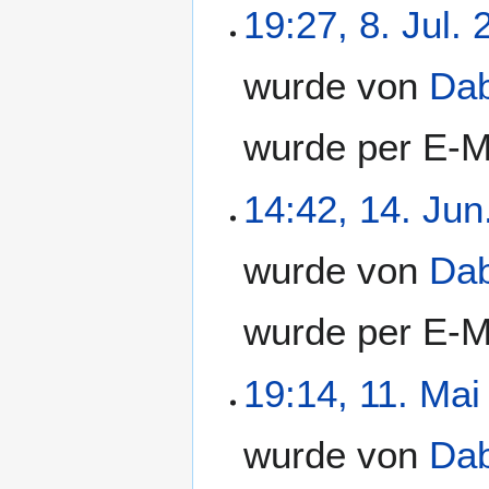
19:27, 8. Jul.
wurde von
Da
wurde per E-M
14:42, 14. Jun
wurde von
Da
wurde per E-M
19:14, 11. Mai
wurde von
Da