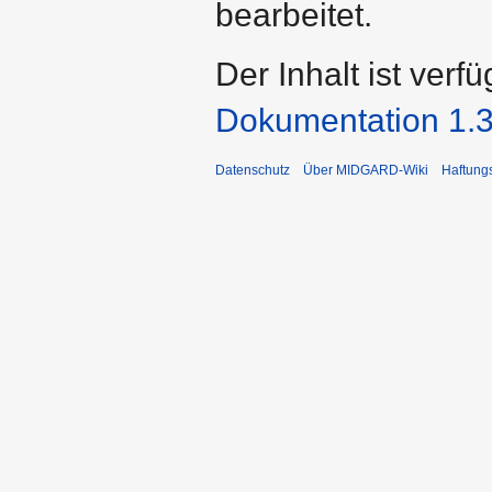
bearbeitet.
Der Inhalt ist verf
Dokumentation 1.3
Datenschutz
Über MIDGARD-Wiki
Haftung