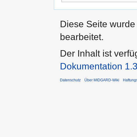
Diese Seite wurde
bearbeitet.
Der Inhalt ist verf
Dokumentation 1.3
Datenschutz
Über MIDGARD-Wiki
Haftung