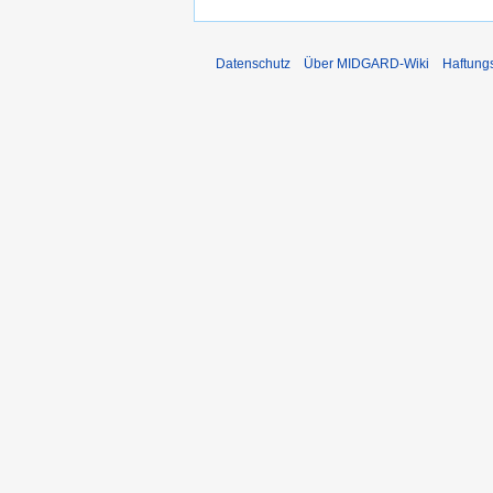
Datenschutz
Über MIDGARD-Wiki
Haftung