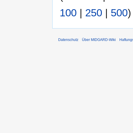
100
|
250
|
500
)
Datenschutz
Über MIDGARD-Wiki
Haftung