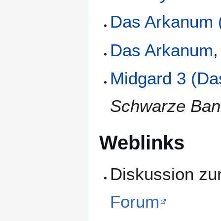
Das Arkanum 
Das Arkanum
,
Midgard 3 (Da
Schwarze Ban
Weblinks
Diskussion zu
Forum