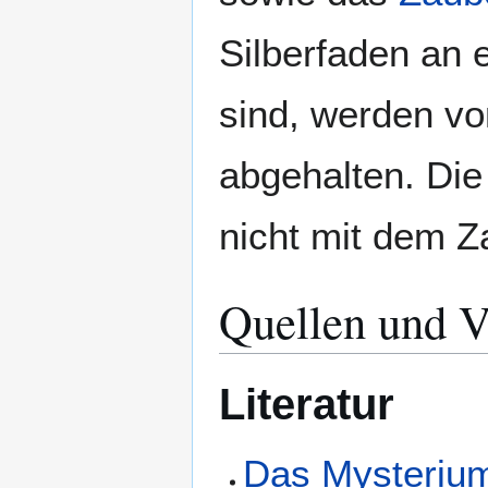
Silberfaden an
sind, werden v
abgehalten. Die
nicht mit dem Z
Quellen und V
Literatur
Das Mysteriu