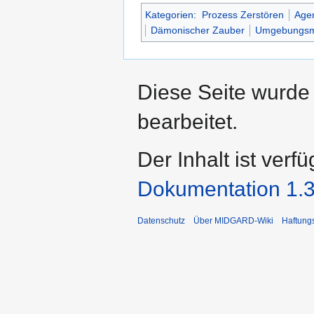
Kategorien
:
Prozess Zerstören
Age
Dämonischer Zauber
Umgebungsm
Diese Seite wurde
bearbeitet.
Der Inhalt ist verf
Dokumentation 1.3
Datenschutz
Über MIDGARD-Wiki
Haftung