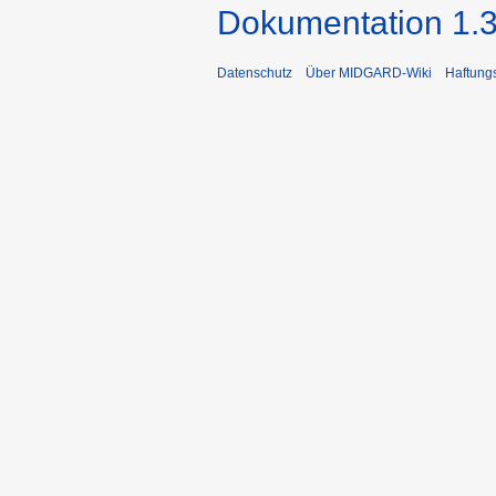
Dokumentation 1.3
Datenschutz
Über MIDGARD-Wiki
Haftung