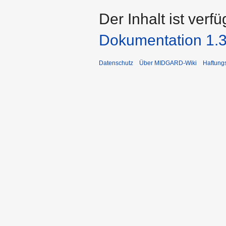
Der Inhalt ist verf
Dokumentation 1.3
Datenschutz
Über MIDGARD-Wiki
Haftung