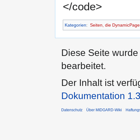
</code>
Kategorien
:
Seiten, die DynamicPageL
Diese Seite wurde
bearbeitet.
Der Inhalt ist verf
Dokumentation 1.3
Datenschutz
Über MIDGARD-Wiki
Haftung