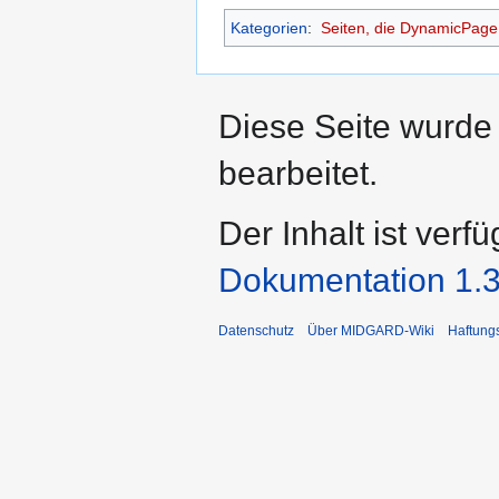
Kategorien
:
Seiten, die DynamicPageL
Diese Seite wurde
bearbeitet.
Der Inhalt ist verf
Dokumentation 1.3
Datenschutz
Über MIDGARD-Wiki
Haftung