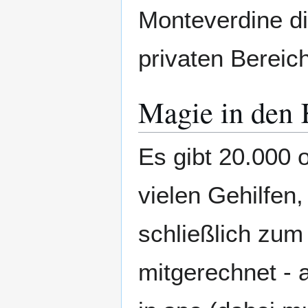
Monteverdine di
privaten Bereic
Magie in den 
Es gibt 20.000 
vielen Gehilfen
schließlich zum
mitgerechnet - 