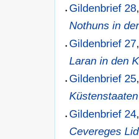
Gildenbrief 28
Nothuns in de
Gildenbrief 27
Laran in den 
Gildenbrief 25
Küstenstaaten
Gildenbrief 24
Cevereges Lid