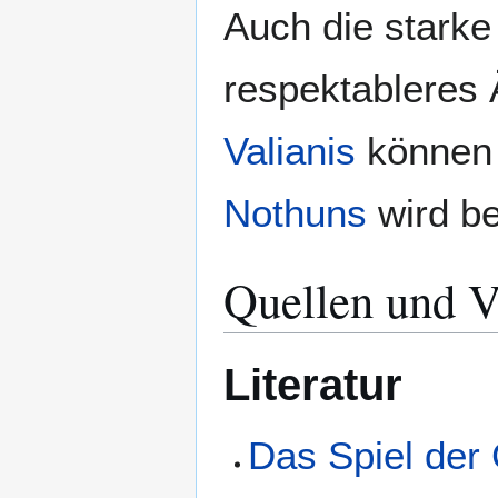
Auch die starke
respektableres 
Valianis
können 
Nothuns
wird be
Quellen und V
Literatur
Das Spiel der