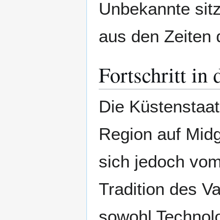
Unbekannte sitz
aus den Zeiten 
Fortschritt in
Die Küstenstaat
Region auf Mid
sich jedoch vom
Tradition des V
sowohl Technol