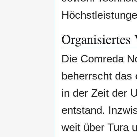
Höchstleistunge
Organisiertes
Die Comreda Noc
beherrscht das 
in der Zeit der
entstand. Inzwi
weit über Tura 