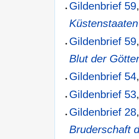
Gildenbrief 59
Küstenstaaten
Gildenbrief 59
Blut der Götte
Gildenbrief 54
Gildenbrief 53
Gildenbrief 28
Bruderschaft d