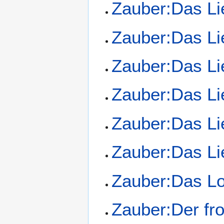
Zauber:Das Li
Zauber:Das Li
Zauber:Das Li
Zauber:Das Li
Zauber:Das L
Zauber:Das L
Zauber:Das Lo
Zauber:Der fr