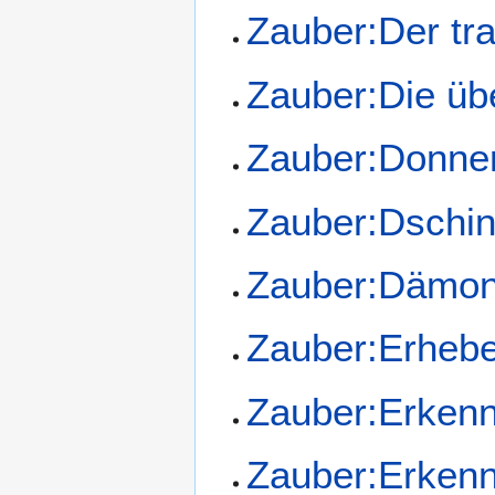
Zauber:Der tr
Zauber:Die ü
Zauber:Donner
Zauber:Dschin
Zauber:Dämon
Zauber:Erhebe
Zauber:Erkenn
Zauber:Erkenn