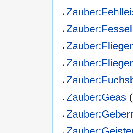
Zauber:Fehlle
Zauber:Fesse
Zauber:Fliege
Zauber:Fliege
Zauber:Fuchs
Zauber:Geas
(
Zauber:Geber
Zauber:Geister