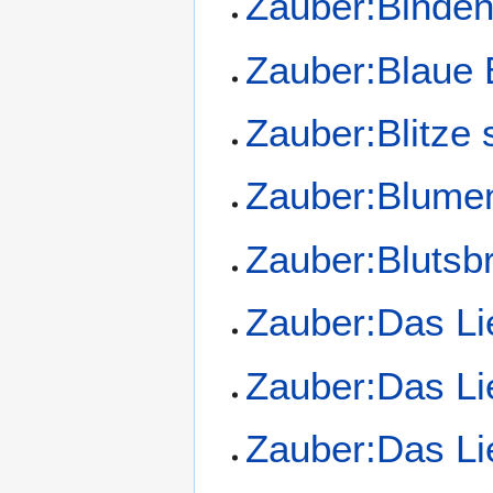
Zauber:Binden
Zauber:Blaue
Zauber:Blitze 
Zauber:Blumen
Zauber:Blutsbr
Zauber:Das Li
Zauber:Das Lie
Zauber:Das Li