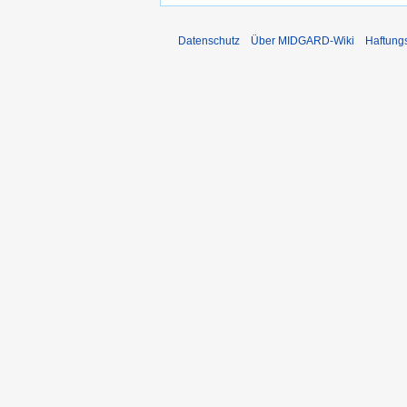
Datenschutz
Über MIDGARD-Wiki
Haftung